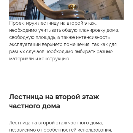
Проектируя лестницу на второй этаж,
необходимо учитывать общую планировку дома,
свободную площадь, а также интенсивность
эксплуатации верхнего помещения, так как для
разных случаев необходимо выбирать разные
материалы и конструкцию.
Лестница на второй этаж
частного дома
Лестница на второй этаж частного дома,
независимо от особенностей использования,