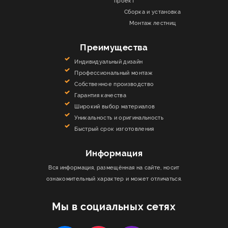
проект
Сборка и установка
Монтаж лестниц
Преимущества
Индивидуальный дизайн
Профессиональный монтаж
Собственное производство
Гарантия качества
Широкий выбор материалов
Уникальность и оригинальность
Быстрый срок изготовления
Информация
Вся информация, размещённая на сайте, носит
ознакомительный характер и может отличаться.
Мы в социальных сетях