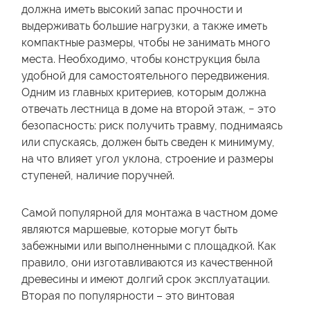
должна иметь высокий запас прочности и
выдерживать большие нагрузки, а также иметь
компактные размеры, чтобы не занимать много
места. Необходимо, чтобы конструкция была
удобной для самостоятельного передвижения.
Одним из главных критериев, которым должна
отвечать лестница в доме на второй этаж, − это
безопасность: риск получить травму, поднимаясь
или спускаясь, должен быть сведен к минимуму,
на что влияет угол уклона, строение и размеры
ступеней, наличие поручней.
Самой популярной для монтажа в частном доме
являются маршевые, которые могут быть
забежными или выполненными с площадкой. Как
правило, они изготавливаются из качественной
древесины и имеют долгий срок эксплуатации.
Вторая по популярности – это винтовая