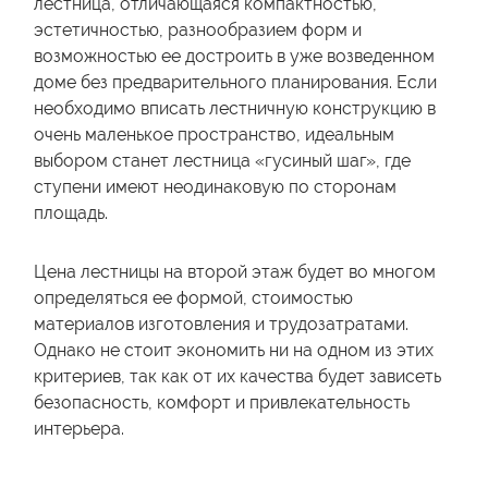
лестница, отличающаяся компактностью,
эстетичностью, разнообразием форм и
возможностью ее достроить в уже возведенном
доме без предварительного планирования. Если
необходимо вписать лестничную конструкцию в
очень маленькое пространство, идеальным
выбором станет лестница «гусиный шаг», где
ступени имеют неодинаковую по сторонам
площадь.
Цена лестницы на второй этаж будет во многом
определяться ее формой, стоимостью
материалов изготовления и трудозатратами.
Однако не стоит экономить ни на одном из этих
критериев, так как от их качества будет зависеть
безопасность, комфорт и привлекательность
интерьера.