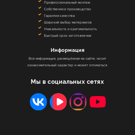
Профессиональный монтаж
Собственное производство
Гарантия качества
Широкий выбор материалов
Уникальность и оригинальность
Быстрый срок изготовления
Информация
Вся информация, размещённая на сайте, носит
ознакомительный характер и может отличаться.
Мы в социальных сетях