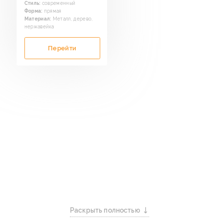
Стиль:
современный
Форма:
прямая
Материал:
Металл, дерево,
нержавейка
Перейти
Раскрыть полностью