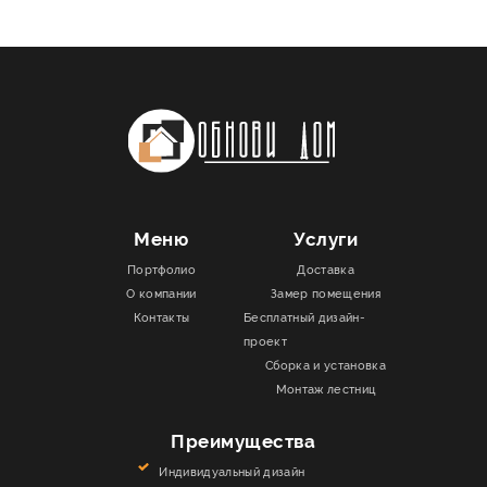
Меню
Услуги
Портфолио
Доставка
О компании
Замер помещения
Контакты
Бесплатный дизайн-
проект
Сборка и установка
Монтаж лестниц
Преимущества
Индивидуальный дизайн