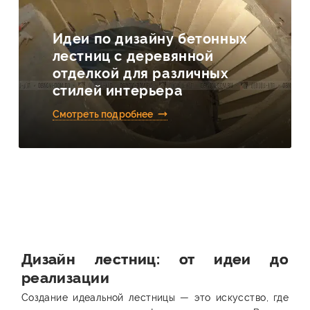
Идеи по дизайну бетонных
лестниц с деревянной
отделкой для различных
стилей интерьера
Смотреть подробнее
Дизайн лестниц: от идеи до
реализации
Создание идеальной лестницы — это искусство, где