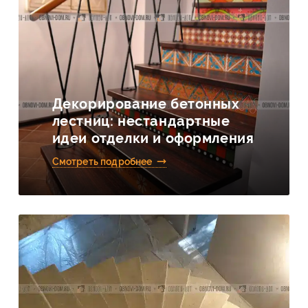
Декорирование бетонных
лестниц: нестандартные
идеи отделки и оформления
Смотреть подробнее